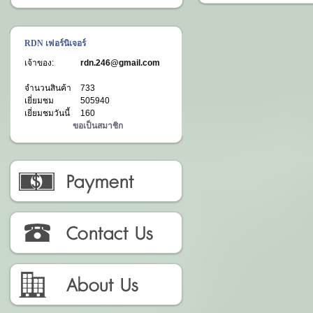
RDN เฟอร์นิเจอร์
เจ้าของ:
rdn.246@gmail.com
จำนวนสินค้า
733
เยี่ยมชม
505940
เยี่ยมชมวันนี้
160
ขอเป็นสมาชิก