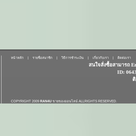
หน้าหลัก
|
รายชื่อสมาชิก
|
วิธีการชำระเงิน
|
เกี่ยวกับเรา
|
ติดต่อเรา
สนใจสั่งซื้อสามารถ 
ID: 06
ต
COPYRIGHT 2009
RAN4U
ขายของออนไลน์
ALLRIGHTS RESERVED.