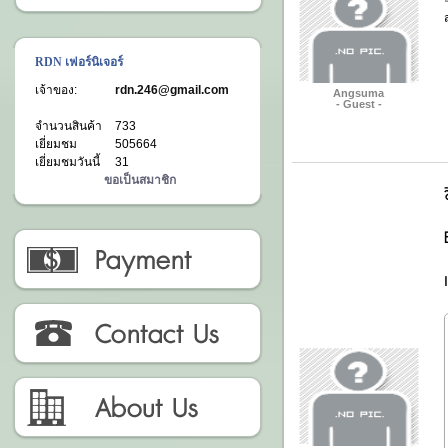
RDN เฟอร์นิเจอร์
เจ้าของ:
rdn.246@gmail.com
Angsuma
- Guest -
จำนวนสินค้า
733
เยี่ยมชม
505664
เยี่ยมชมวันนี้
31
ขอเป็นสมาชิก