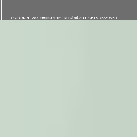
COPYRIGHT 2009
RAN4U
ขายของออนไลน์
ALLRIGHTS RESERVED.