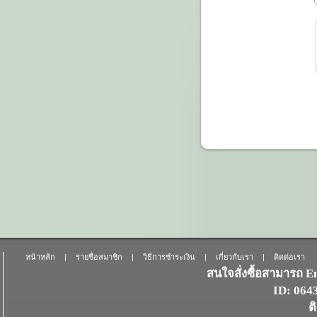
หน้าหลัก
|
รายชื่อสมาชิก
|
วิธีการชำระเงิน
|
เกี่ยวกับเรา
|
ติดต่อเรา
สนใจสั่งซื้อสามารถ 
ID: 06
ต