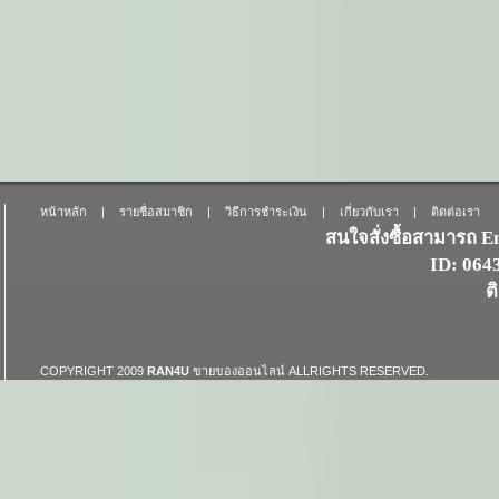
หน้าหลัก
|
รายชื่อสมาชิก
|
วิธีการชำระเงิน
|
เกี่ยวกับเรา
|
ติดต่อเรา
สนใจสั่งซื้อสามารถ 
ID: 06
ต
COPYRIGHT 2009
RAN4U
ขายของออนไลน์
ALLRIGHTS RESERVED.