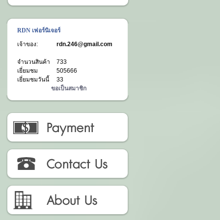
RDN เฟอร์นิเจอร์
เจ้าของ:
rdn.246@gmail.com
จำนวนสินค้า
733
เยี่ยมชม
505666
เยี่ยมชมวันนี้
33
ขอเป็นสมาชิก