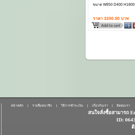
ขนาด W850 D400 H1800
ราคา 3200.00 บาท
หน้าหลัก
|
รายชื่อสมาชิก
|
วิธีการชำระเงิน
|
เกี่ยวกับเรา
|
ติดต่อเรา
สนใจสั่งซื้อสามารถ 
ID: 06
ต