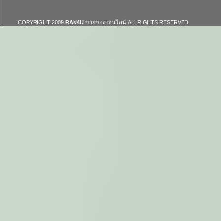
COPYRIGHT 2009
RAN4U
ขายของออนไลน์
ALLRIGHTS RESERVED.