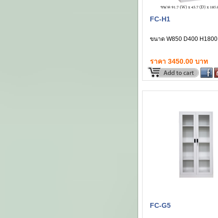
FC-H1
ขนาด W850 D400 H1800
ราคา 3450.00 บาท
FC-G5