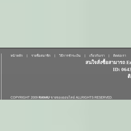
หน้าหลัก
|
รายชื่อสมาชิก
|
วิธีการชำระเงิน
|
เกี่ยวกับเรา
|
ติดต่อเรา
สนใจสั่งซื้อสามารถ 
ID: 06
ต
COPYRIGHT 2009
RAN4U
ขายของออนไลน์
ALLRIGHTS RESERVED.