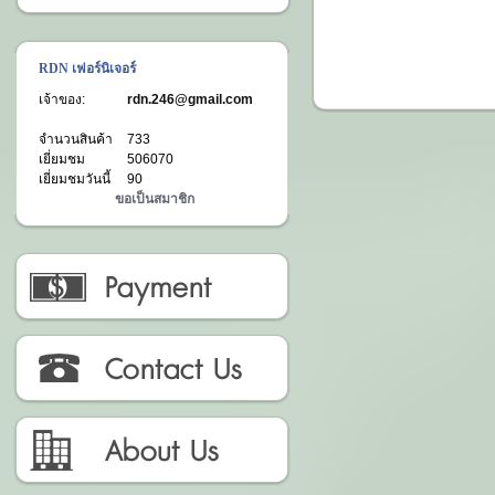
RDN เฟอร์นิเจอร์
เจ้าของ:
rdn.246@gmail.com
จำนวนสินค้า
733
เยี่ยมชม
506070
เยี่ยมชมวันนี้
90
ขอเป็นสมาชิก