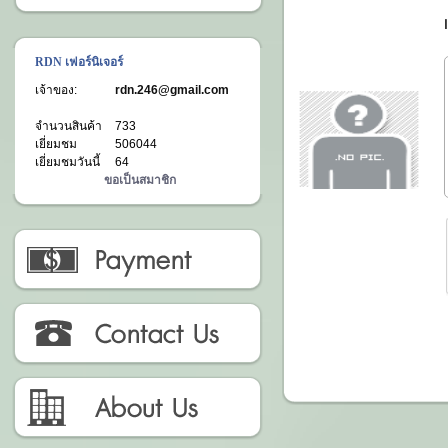
RDN เฟอร์นิเจอร์
เจ้าของ:
rdn.246@gmail.com
จำนวนสินค้า
733
เยี่ยมชม
506044
เยี่ยมชมวันนี้
64
ขอเป็นสมาชิก