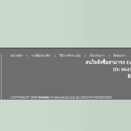
หน้าหลัก
|
รายชื่อสมาชิก
|
วิธีการชำระเงิน
|
เกี่ยวกับเรา
|
ติดต่อเรา
สนใจสั่งซื้อสามารถ 
ID: 06
ต
COPYRIGHT 2009
RAN4U
ขายของออนไลน์
ALLRIGHTS RESERVED.