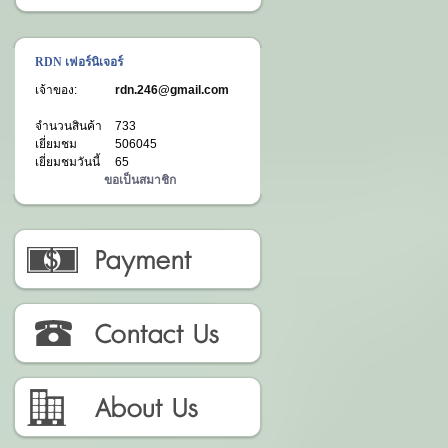
RDN เฟอร์นิเจอร์
เจ้าของ:
rdn.246@gmail.com
จำนวนสินค้า
733
เยี่ยมชม
506045
เยี่ยมชมวันนี้
65
ขอเป็นสมาชิก