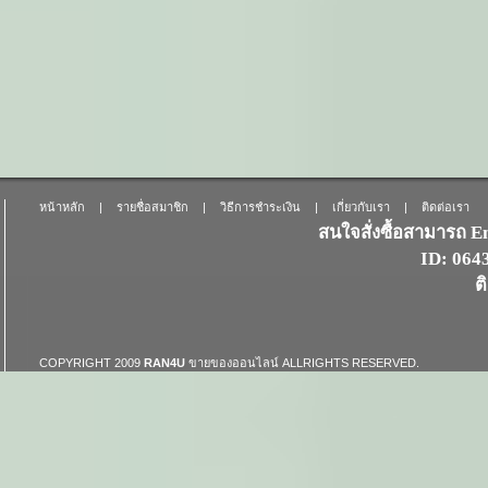
หน้าหลัก
|
รายชื่อสมาชิก
|
วิธีการชำระเงิน
|
เกี่ยวกับเรา
|
ติดต่อเรา
สนใจสั่งซื้อสามารถ 
ID: 06
ต
COPYRIGHT 2009
RAN4U
ขายของออนไลน์
ALLRIGHTS RESERVED.