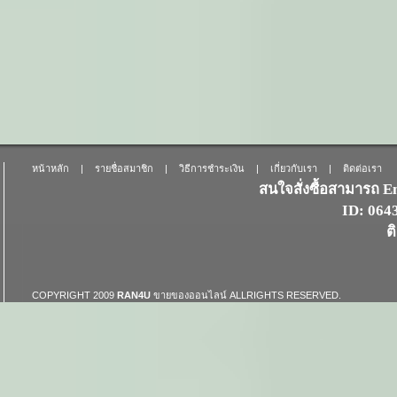
หน้าหลัก
|
รายชื่อสมาชิก
|
วิธีการชำระเงิน
|
เกี่ยวกับเรา
|
ติดต่อเรา
สนใจสั่งซื้อสามารถ 
ID: 06
ต
COPYRIGHT 2009
RAN4U
ขายของออนไลน์
ALLRIGHTS RESERVED.