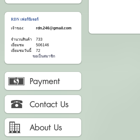
RDN เฟอร์นิเจอร์
เจ้าของ:
rdn.246@gmail.com
จำนวนสินค้า
733
เยี่ยมชม
506146
เยี่ยมชมวันนี้
72
ขอเป็นสมาชิก