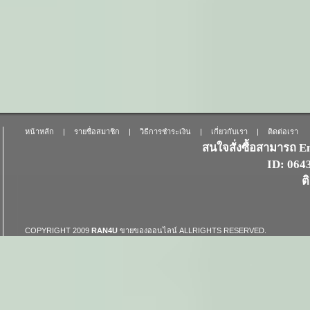
หน้าหลัก
|
รายชื่อสมาชิก
|
วิธีการชำระเงิน
|
เกี่ยวกับเรา
|
ติดต่อเรา
สนใจสั่งซื้อสามารถ 
ID: 06
ต
COPYRIGHT 2009
RAN4U
ขายของออนไลน์
ALLRIGHTS RESERVED.