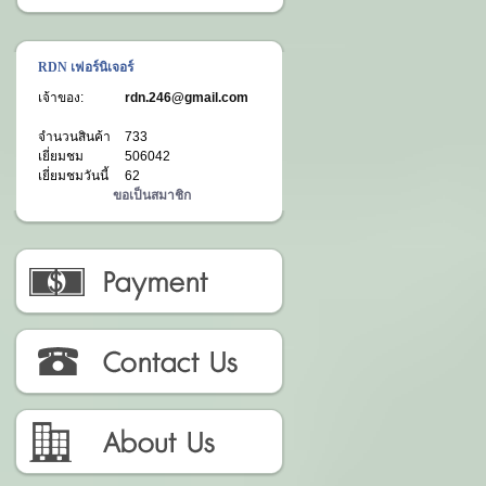
RDN เฟอร์นิเจอร์
เจ้าของ:
rdn.246@gmail.com
จำนวนสินค้า
733
เยี่ยมชม
506042
เยี่ยมชมวันนี้
62
ขอเป็นสมาชิก