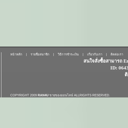
หน้าหลัก
|
รายชื่อสมาชิก
|
วิธีการชำระเงิน
|
เกี่ยวกับเรา
|
ติดต่อเรา
สนใจสั่งซื้อสามารถ 
ID: 06
ต
COPYRIGHT 2009
RAN4U
ขายของออนไลน์
ALLRIGHTS RESERVED.