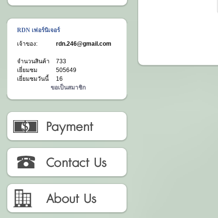
RDN เฟอร์นิเจอร์
เจ้าของ:
rdn.246@gmail.com
จำนวนสินค้า
733
เยี่ยมชม
505649
เยี่ยมชมวันนี้
16
ขอเป็นสมาชิก