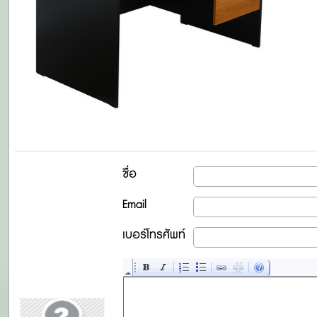
ชื่อ
Email
เบอร์โทรศัพท์