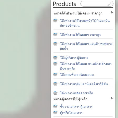
หมวดโต๊ะทำงาน โต๊ะคอมฯ ราคาถูก
โต๊ะทำงานโต๊ะคอมหน้าTOPเมลามีน
กันรอยขีดข่วน
โต๊ะทำงาน โต๊ะคอมฯ ราคาถูก
โต๊ะทำงาน โต๊ะคอมฯ แผ่นข้างขอบยาง
กันน้ำ
โต๊ะผู้บริหาร ผู้จัดการ
โต๊ะทำงาน โต๊ะคอม ขาเหล็กTOPเมลา
มีนขาเหล็ก
โต๊ะคอมพิวเตอร์คละแบบ
โต๊ะทำงานกลุ่ม เคาน์เตอร์ พาร์ติชั่น
โต๊ะทำงานผลิตจากเหล็ก
หมวดตู้เอกสารไม้ ตู้เหล็ก
ชั้นวางเอกสาร ตู้เอกสาร
ตู้เหล็กใส่เอกสาร