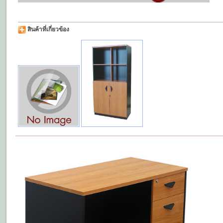
สินค้าที่เกี่ยวข้อง