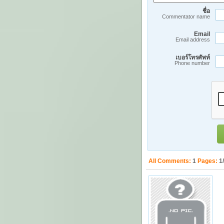
ชื่อ
Commentator name
Email
Email address
เบอร์โทรศัพท์
Phone number
All Comments:
1
Pages:
1