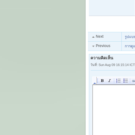
Next
รูปแบบ
Previous
การดู
ความคิดเห็น
วันที่: Sun Aug 09 16:15:14 IC