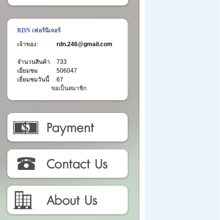
RDN เฟอร์นิเจอร์
เจ้าของ:
rdn.246@gmail.com
จำนวนสินค้า
733
เยี่ยมชม
506047
เยี่ยมชมวันนี้
67
ขอเป็นสมาชิก