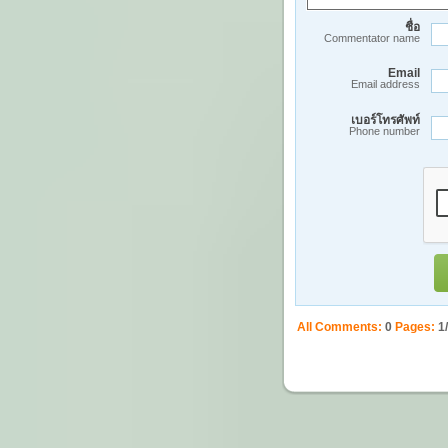
ชื่อ
Commentator name
Email
Email address
เบอร์โทรศัพท์
Phone number
All Comments:
0
Pages:
1