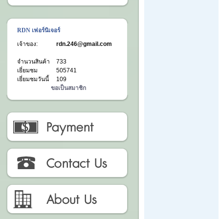
RDN เฟอร์นิเจอร์
เจ้าของ:
rdn.246@gmail.com
จำนวนสินค้า
733
เยี่ยมชม
505741
เยี่ยมชมวันนี้
109
ขอเป็นสมาชิก