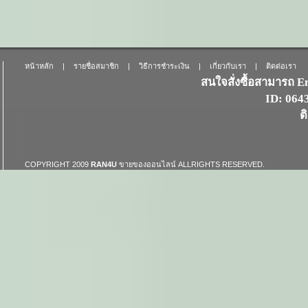
หน้าหลัก
|
รายชื่อสมาชิก
|
วิธีการชำระเงิน
|
เกี่ยวกับเรา
|
ติดต่อเรา
สนใจสั่งซื้อสามารถ 
ID: 06
ต
COPYRIGHT 2009
RAN4U
ขายของออนไลน์
ALLRIGHTS RESERVED.