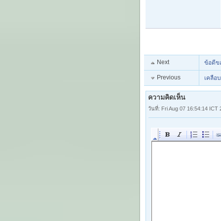
Next
ข้อดีข
Previous
เคลือบ
ความคิดเห็น
วันที่: Fri Aug 07 16:54:14 ICT